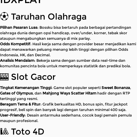
⚽︎ Taruhan Olahraga
Pilihan Pasaran Luas
: Bossku bisa bertaruh pada berbagai pertandingan
olahraga dunia dengan opsi handicap, over/under, korner, tebak skor
ataupun mengabungkan semuanya di mix parlay.
Odds Kompetitif
: Hasil kerja sama dengan provider besar menjadikan kami
dapat menawarkan peluang menang lebih tinggi dengan pilihan Odds
Indonesia, HK, dan Decimal.
Analisis Mendalam
: Bekerja sama dengan sumber data real-time dan
komunitas pencinta bola untuk memperkaya statistik dan prediksi bola.
🎰 Slot Gacor
Tingkat Kemenangan Tinggi
: Game slot populer seperti
Sweet Bonanza
,
Gates of Olympus
, dan
Mahjong Ways Scatter Hitam
hadir dengan RTP
tertinggi yang resmi.
Beragam Tema & Fitur
: Grafik berkualitas HD, bonus spin, fitur jackpot
progresif, beli spin dan banyak lagi dengan taruhan minimal 400 saja.
User-Friendly
: Desain antarmuka sederhana, cocok bagi pemain pemula
maupun profesional.
🎱 Toto 4D