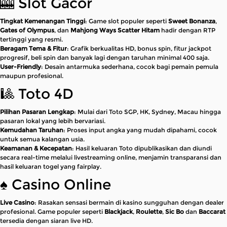
🎰 Slot Gacor
Tingkat Kemenangan Tinggi
: Game slot populer seperti
Sweet Bonanza
,
Gates of Olympus
, dan
Mahjong Ways Scatter Hitam
hadir dengan RTP
tertinggi yang resmi.
Beragam Tema & Fitur
: Grafik berkualitas HD, bonus spin, fitur jackpot
progresif, beli spin dan banyak lagi dengan taruhan minimal 400 saja.
User-Friendly
: Desain antarmuka sederhana, cocok bagi pemain pemula
maupun profesional.
🎱 Toto 4D
Pilihan Pasaran Lengkap
: Mulai dari Toto SGP, HK, Sydney, Macau hingga
pasaran lokal yang lebih bervariasi.
Kemudahan Taruhan
: Proses input angka yang mudah dipahami, cocok
untuk semua kalangan usia.
Keamanan & Kecepatan
: Hasil keluaran Toto dipublikasikan dan diundi
secara real-time melalui livestreaming online, menjamin transparansi dan
hasil keluaran togel yang fairplay.
♠️ Casino Online
Live Casino
: Rasakan sensasi bermain di kasino sungguhan dengan dealer
profesional. Game populer seperti
Blackjack
,
Roulette
,
Sic Bo
dan
Baccarat
tersedia dengan siaran live HD.