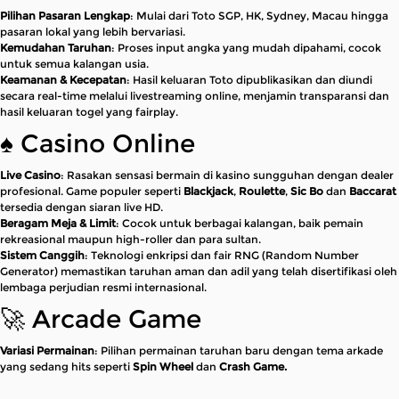
Pilihan Pasaran Lengkap
: Mulai dari Toto SGP, HK, Sydney, Macau hingga
pasaran lokal yang lebih bervariasi.
Kemudahan Taruhan
: Proses input angka yang mudah dipahami, cocok
untuk semua kalangan usia.
Keamanan & Kecepatan
: Hasil keluaran Toto dipublikasikan dan diundi
secara real-time melalui livestreaming online, menjamin transparansi dan
hasil keluaran togel yang fairplay.
♠️ Casino Online
Live Casino
: Rasakan sensasi bermain di kasino sungguhan dengan dealer
profesional. Game populer seperti
Blackjack
,
Roulette
,
Sic Bo
dan
Baccarat
tersedia dengan siaran live HD.
Beragam Meja & Limit
: Cocok untuk berbagai kalangan, baik pemain
rekreasional maupun high-roller dan para sultan.
Sistem Canggih
: Teknologi enkripsi dan fair RNG (Random Number
Generator) memastikan taruhan aman dan adil yang telah disertifikasi oleh
lembaga perjudian resmi internasional.
🚀 Arcade Game
Variasi Permainan
: Pilihan permainan taruhan baru dengan tema arkade
yang sedang hits seperti
Spin Wheel
dan
Crash Game.