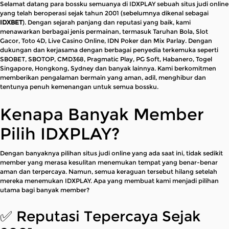
Selamat datang para bossku semuanya di IDXPLAY sebuah situs judi online
yang telah beroperasi sejak tahun 2001 (sebelumnya dikenal sebagai
IDXBET
). Dengan sejarah panjang dan reputasi yang baik, kami
menawarkan berbagai jenis permainan, termasuk Taruhan Bola, Slot
Gacor, Toto 4D, Live Casino Online, IDN Poker dan Mix Parlay. Dengan
dukungan dan kerjasama dengan berbagai penyedia terkemuka seperti
SBOBET, SBOTOP, CMD368, Pragmatic Play, PG Soft, Habanero, Togel
Singapore, Hongkong, Sydney dan banyak lainnya. Kami berkomitmen
memberikan pengalaman bermain yang aman, adil, menghibur dan
tentunya penuh kemenangan untuk semua bossku.
Kenapa Banyak Member
Pilih IDXPLAY?
Dengan banyaknya pilihan situs judi online yang ada saat ini, tidak sedikit
member yang merasa kesulitan menemukan tempat yang benar-benar
aman dan terpercaya. Namun, semua keraguan tersebut hilang setelah
mereka menemukan IDXPLAY. Apa yang membuat kami menjadi pilihan
utama bagi banyak member?
✅ Reputasi Tepercaya Sejak