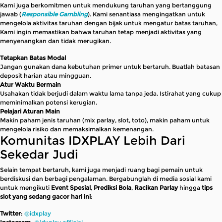
Kami juga berkomitmen untuk mendukung taruhan yang bertanggung
jawab (
Responsible Gambling
). Kami senantiasa mengingatkan untuk
mengelola aktivitas taruhan dengan bijak untuk mengatur batas taruhan,
Kami ingin memastikan bahwa taruhan tetap menjadi aktivitas yang
menyenangkan dan tidak merugikan.
Tetapkan Batas Modal
Jangan gunakan dana kebutuhan primer untuk bertaruh. Buatlah batasan
deposit harian atau mingguan.
Atur Waktu Bermain
Usahakan tidak berjudi dalam waktu lama tanpa jeda. Istirahat yang cukup
meminimalkan potensi kerugian.
Pelajari Aturan Main
Makin paham jenis taruhan (mix parlay, slot, toto), makin paham untuk
mengelola risiko dan memaksimalkan kemenangan.
Komunitas IDXPLAY Lebih Dari
Sekedar Judi
Selain tempat bertaruh, kami juga menjadi ruang bagi pemain untuk
berdiskusi dan berbagi pengalaman. Bergabunglah di media sosial kami
untuk mengikuti
Event Spesial
,
Prediksi Bola
,
Racikan Parlay
hingga
tips
slot yang sedang gacor hari ini
:
Twitter
:
@idxplay