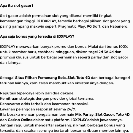
Apa itu slot gacor?
Slot gacor adalah permainan slot yang dikenal memiliki tingkat
kemenangan tinggi. Di IDXPLAY, tersedia berbagai pilihan slot gacor yang
paling gampang maxwin seperti Pragmatic Play, PG Soft, dan Habanero.
Apa saja bonus yang tersedia di IDXPLAY?
IDXPLAY menawarkan banyak promo dan bonus. Mulai dari bonus 100%
untuk member baru, cashback mingguan, diskon togel 2d 3d 4d dan
promosi khusus untuk berbagai permainan seperti parlay dan slot gacor
dan lainnya.
Sebagai
Situs Pilihan Pemenang Bola, Slot, Toto 4D
dan berbagai kategori
taruhan lainnya, kami telah membuktikan eksistensinya dengan:
Reputasi tepercaya lebih dari dua dekade.
Kemitraan strategis dengan provider global ternama.
Penawaran odds terbaik dan keamanan transaksi.
Layanan pelanggan responsif selama 24/7.
Bila bossku mencari pengalaman bermain
Mix Parlay
,
Slot Gacor
,
Toto 4D
,
dan
Casino Online
dalam satu platform,
IDXPLAY
adalah jawabannya.
Jangan ragu untuk mendaftar sekarang, nikmati berbagai bonus yang
tersedia, dan rasakan serunya bertaruh bersama ribuan member lainnya.