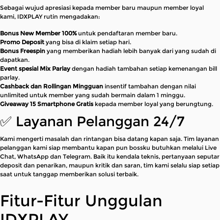
Sebagai wujud apresiasi kepada member baru maupun member loyal
kami, IDXPLAY rutin mengadakan:
Bonus New Member 100%
untuk pendaftaran member baru.
Promo Deposit
yang bisa di klaim setiap hari.
Bonus Freespin
yang memberikan hadiah lebih banyak dari yang sudah di
dapatkan.
Event spesial Mix Parlay
dengan hadiah tambahan setiap kemenangan bill
parlay.
Cashback dan Rollingan Mingguan
insentif tambahan dengan nilai
unlimited untuk member yang sudah bermain dalam 1 minggu.
Giveaway 15 Smartphone Gratis
kepada member loyal yang berungtung.
✅ Layanan Pelanggan 24/7
Kami mengerti masalah dan rintangan bisa datang kapan saja. Tim layanan
pelanggan kami siap membantu kapan pun bossku butuhkan melalui Live
Chat, WhatsApp dan Telegram. Baik itu kendala teknis, pertanyaan seputar
deposit dan penarikan, maupun kritik dan saran, tim kami selalu siap setiap
saat untuk tanggap memberikan solusi terbaik.
Fitur-Fitur Unggulan
IDXPLAY