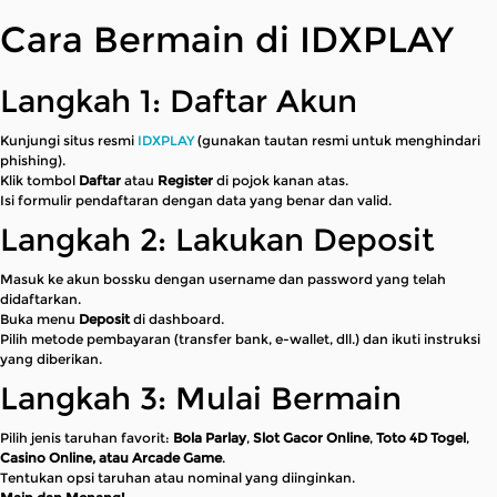
Cara Bermain di IDXPLAY
Langkah 1: Daftar Akun
Kunjungi situs resmi
IDXPLAY
(gunakan tautan resmi untuk menghindari
phishing).
Klik tombol
Daftar
atau
Register
di pojok kanan atas.
Isi formulir pendaftaran dengan data yang benar dan valid.
Langkah 2: Lakukan Deposit
Masuk ke akun bossku dengan username dan password yang telah
didaftarkan.
Buka menu
Deposit
di dashboard.
Pilih metode pembayaran (transfer bank, e-wallet, dll.) dan ikuti instruksi
yang diberikan.
Langkah 3: Mulai Bermain
Pilih jenis taruhan favorit:
Bola Parlay
,
Slot Gacor Online
,
Toto 4D Togel
,
Casino Online, atau Arcade Game
.
Tentukan opsi taruhan atau nominal yang diinginkan.