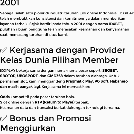
2001
Sebagai salah satu pionir di industri taruhan judi online Indonesia, IDXPLAY
telah membuktikan konsistensi dan komitmennya dalam memberikan
layanan terbaik. Sejak berdiri pada tahun 2001 dengan nama IDXBET,
puluhan ribuan pengguna telah merasakan keamanan dan kenyamanan
saat memasang taruhan di situs kami.
✅ Kerjasama dengan Provider
Kelas Dunia Pilihan Member
IDXPLAY bekerja sama dengan nama-nama besar seperti
SBOBET
,
SBOTOP
,
UBOSPORT
, dan
CMD368
dalam taruhan olahraga. Untuk
permainan slot, kami menggandeng
Pragmatic Play,
PG Soft, Habanero
dan masih banyak lagi
. Kerja sama ini memastikan:
Odds
kompetitif pada pasar taruhan bola.
Slot online dengan
RTP (Return to Player)
terbaik.
Keamanan data dan transaksi berkat dukungan teknologi ternama.
✅ Bonus dan Promosi
Menggiurkan