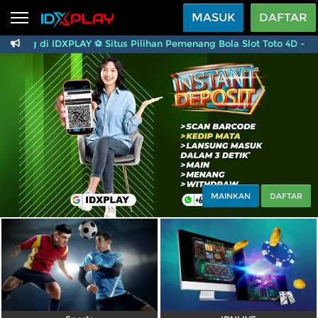
Beranda
MASUK
DAFTAR
tang di IDXPLAY ⚽ Situs Pilihan Pemenang Bola Slot Toto 4D -
Sports
BARU
PROMO
IDXPLAY Situs Piliha
Live Casino
BARU
IDNPoker
BARU
Slots
PROMO
IDNLIVE
BARU
Stream N Spin
MAINKAN
DAFTAR
Arcade
PROMO
Table Games
Lottery
BARU
PROMO
IDNRaffle