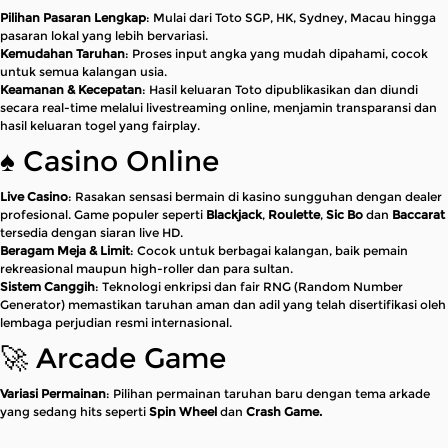
Pilihan Pasaran Lengkap
: Mulai dari Toto SGP, HK, Sydney, Macau hingga
pasaran lokal yang lebih bervariasi.
Kemudahan Taruhan
: Proses input angka yang mudah dipahami, cocok
untuk semua kalangan usia.
Keamanan & Kecepatan
: Hasil keluaran Toto dipublikasikan dan diundi
secara real-time melalui livestreaming online, menjamin transparansi dan
hasil keluaran togel yang fairplay.
♠️ Casino Online
Live Casino
: Rasakan sensasi bermain di kasino sungguhan dengan dealer
profesional. Game populer seperti
Blackjack
,
Roulette
,
Sic Bo
dan
Baccarat
tersedia dengan siaran live HD.
Beragam Meja & Limit
: Cocok untuk berbagai kalangan, baik pemain
rekreasional maupun high-roller dan para sultan.
Sistem Canggih
: Teknologi enkripsi dan fair RNG (Random Number
Generator) memastikan taruhan aman dan adil yang telah disertifikasi oleh
lembaga perjudian resmi internasional.
🚀 Arcade Game
Variasi Permainan
: Pilihan permainan taruhan baru dengan tema arkade
yang sedang hits seperti
Spin Wheel
dan
Crash Game.