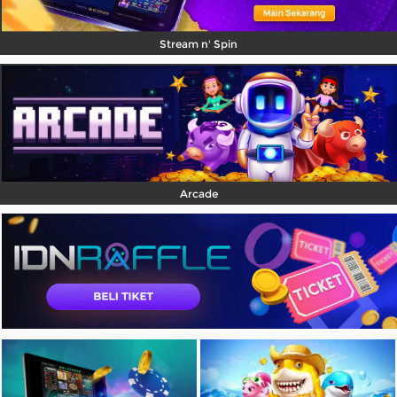
Stream n' Spin
Arcade