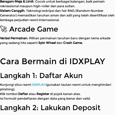
Beragam Meja & Limit
: Cocok untuk berbagai kalangan, baik pemain
rekreasional maupun high-roller dan para sultan.
Sistem Canggih
: Teknologi enkripsi dan fair RNG (Random Number
Generator) memastikan taruhan aman dan adil yang telah disertifikasi oleh
lembaga perjudian resmi internasional.
🚀 Arcade Game
Variasi Permainan
: Pilihan permainan taruhan baru dengan tema arkade
yang sedang hits seperti
Spin Wheel
dan
Crash Game.
Cara Bermain di IDXPLAY
Langkah 1: Daftar Akun
Kunjungi situs resmi
IDXPLAY
(gunakan tautan resmi untuk menghindari
phishing).
Klik tombol
Daftar
atau
Register
di pojok kanan atas.
Isi formulir pendaftaran dengan data yang benar dan valid.
Langkah 2: Lakukan Deposit