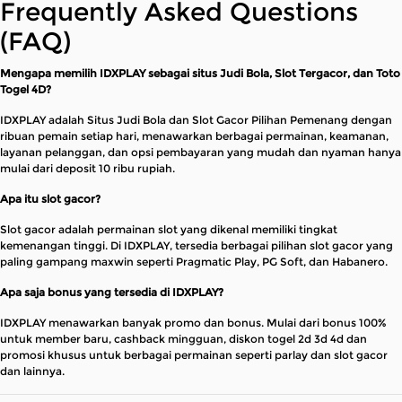
Frequently Asked Questions
(FAQ)
Mengapa memilih IDXPLAY sebagai situs Judi Bola, Slot Tergacor, dan Toto
Togel 4D?
IDXPLAY adalah Situs Judi Bola dan Slot Gacor Pilihan Pemenang dengan
ribuan pemain setiap hari, menawarkan berbagai permainan, keamanan,
layanan pelanggan, dan opsi pembayaran yang mudah dan nyaman hanya
mulai dari deposit 10 ribu rupiah.
Apa itu slot gacor?
Slot gacor adalah permainan slot yang dikenal memiliki tingkat
kemenangan tinggi. Di IDXPLAY, tersedia berbagai pilihan slot gacor yang
paling gampang maxwin seperti Pragmatic Play, PG Soft, dan Habanero.
Apa saja bonus yang tersedia di IDXPLAY?
IDXPLAY menawarkan banyak promo dan bonus. Mulai dari bonus 100%
untuk member baru, cashback mingguan, diskon togel 2d 3d 4d dan
promosi khusus untuk berbagai permainan seperti parlay dan slot gacor
dan lainnya.