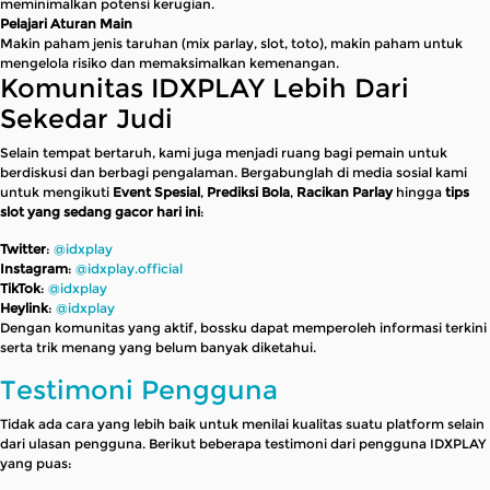
meminimalkan potensi kerugian.
Pelajari Aturan Main
Makin paham jenis taruhan (mix parlay, slot, toto), makin paham untuk
mengelola risiko dan memaksimalkan kemenangan.
Komunitas IDXPLAY Lebih Dari
Sekedar Judi
Selain tempat bertaruh, kami juga menjadi ruang bagi pemain untuk
berdiskusi dan berbagi pengalaman. Bergabunglah di media sosial kami
untuk mengikuti
Event Spesial
,
Prediksi Bola
,
Racikan Parlay
hingga
tips
slot yang sedang gacor hari ini
:
Twitter
:
@idxplay
Instagram
:
@idxplay.official
TikTok
:
@idxplay
Heylink
:
@idxplay
Dengan komunitas yang aktif, bossku dapat memperoleh informasi terkini
serta trik menang yang belum banyak diketahui.
Testimoni Pengguna
Tidak ada cara yang lebih baik untuk menilai kualitas suatu platform selain
dari ulasan pengguna. Berikut beberapa testimoni dari pengguna IDXPLAY
yang puas: