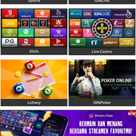
Sports
IDNLIVE
Referral
Promosi
Hubungi Kami
Live Chat
Slots
Live Casino
Pengaduan Customer
Pilih Bahasa:
MASUK
DAFTAR
Lottery
IDNPoker
&copy; IDXPLAY Situs Pilihan Pemenang. Hak
Cipta Dilindungi.