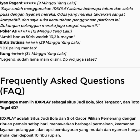
Iyan Pagant ⭐⭐⭐⭐⭐
[9 Minggu Yang Lalu]
"Saya sudah menggunakan IDXPLAY selama beberapa tahun dan selalu
puas dengan layanan mereka. Odds yang mereka tawarkan sangat
kompetitif, dan saya suka kemudahan penggunaan platform ini.
Dukungan pelanggan mereka juga sangat responsif."
Poker As ⭐⭐⭐⭐⭐
[12 Minggu Yang Lalu]
"Ambil bonus 50rb wedeh 13,2 lumayan"
Entis Sutisna ⭐⭐⭐⭐⭐
[29 Minggu Yang Lalu]
“IDX paling mantap"
Itung ⭐⭐⭐⭐⭐
[34 Minggu Yang Lalu]
“Legend, sudah lama main di sini. Dp wd juga satset”
Frequently Asked Questions
(FAQ)
Mengapa memilih IDXPLAY sebagai situs Judi Bola, Slot Tergacor, dan Toto
Togel 4D?
IDXPLAY adalah Situs Judi Bola dan Slot Gacor Pilihan Pemenang dengan
ribuan pemain setiap hari, menawarkan berbagai permainan, keamanan,
layanan pelanggan, dan opsi pembayaran yang mudah dan nyaman hanya
mulai dari deposit 10 ribu rupiah.