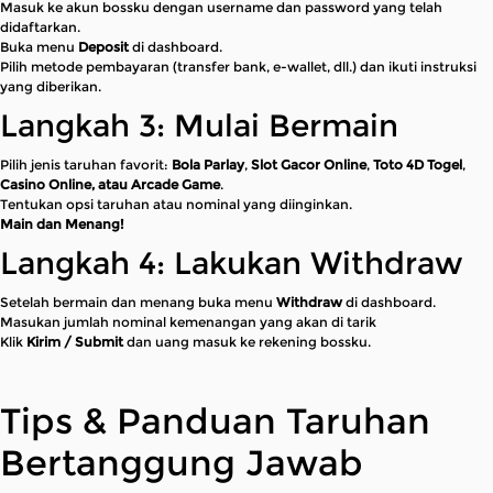
Masuk ke akun bossku dengan username dan password yang telah
didaftarkan.
Buka menu
Deposit
di dashboard.
Pilih metode pembayaran (transfer bank, e-wallet, dll.) dan ikuti instruksi
yang diberikan.
Langkah 3: Mulai Bermain
Pilih jenis taruhan favorit:
Bola Parlay
,
Slot Gacor Online
,
Toto 4D Togel
,
Casino Online, atau Arcade Game
.
Tentukan opsi taruhan atau nominal yang diinginkan.
Main dan Menang!
Langkah 4: Lakukan Withdraw
Setelah bermain dan menang buka menu
Withdraw
di dashboard.
Masukan jumlah nominal kemenangan yang akan di tarik
Klik
Kirim / Submit
dan uang masuk ke rekening bossku.
Tips & Panduan Taruhan
Bertanggung Jawab