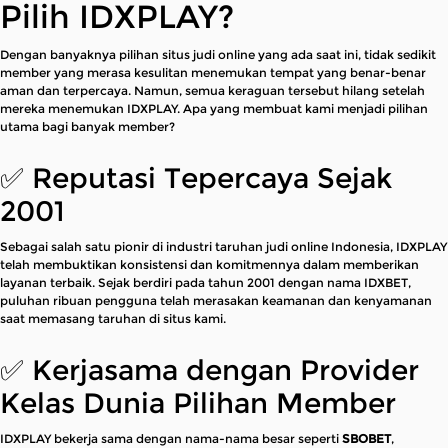
Pilih IDXPLAY?
Dengan banyaknya pilihan situs judi online yang ada saat ini, tidak sedikit
member yang merasa kesulitan menemukan tempat yang benar-benar
aman dan terpercaya. Namun, semua keraguan tersebut hilang setelah
mereka menemukan IDXPLAY. Apa yang membuat kami menjadi pilihan
utama bagi banyak member?
✅ Reputasi Tepercaya Sejak
2001
Sebagai salah satu pionir di industri taruhan judi online Indonesia, IDXPLAY
telah membuktikan konsistensi dan komitmennya dalam memberikan
layanan terbaik. Sejak berdiri pada tahun 2001 dengan nama IDXBET,
puluhan ribuan pengguna telah merasakan keamanan dan kenyamanan
saat memasang taruhan di situs kami.
✅ Kerjasama dengan Provider
Kelas Dunia Pilihan Member
IDXPLAY bekerja sama dengan nama-nama besar seperti
SBOBET
,