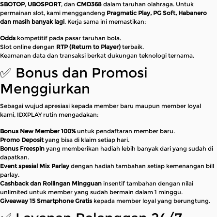
SBOTOP
,
UBOSPORT
, dan
CMD368
dalam taruhan olahraga. Untuk
permainan slot, kami menggandeng
Pragmatic Play,
PG Soft, Habanero
dan masih banyak lagi
. Kerja sama ini memastikan:
Odds
kompetitif pada pasar taruhan bola.
Slot online dengan
RTP (Return to Player)
terbaik.
Keamanan data dan transaksi berkat dukungan teknologi ternama.
✅ Bonus dan Promosi
Menggiurkan
Sebagai wujud apresiasi kepada member baru maupun member loyal
kami, IDXPLAY rutin mengadakan:
Bonus New Member 100%
untuk pendaftaran member baru.
Promo Deposit
yang bisa di klaim setiap hari.
Bonus Freespin
yang memberikan hadiah lebih banyak dari yang sudah di
dapatkan.
Event spesial Mix Parlay
dengan hadiah tambahan setiap kemenangan bill
parlay.
Cashback dan Rollingan Mingguan
insentif tambahan dengan nilai
unlimited untuk member yang sudah bermain dalam 1 minggu.
Giveaway 15 Smartphone Gratis
kepada member loyal yang berungtung.