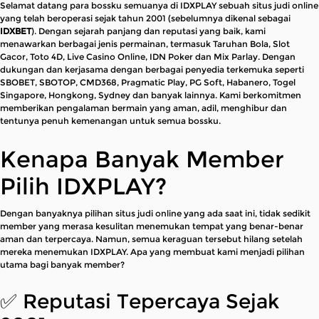
Selamat datang para bossku semuanya di IDXPLAY sebuah situs judi online
yang telah beroperasi sejak tahun 2001 (sebelumnya dikenal sebagai
IDXBET
). Dengan sejarah panjang dan reputasi yang baik, kami
menawarkan berbagai jenis permainan, termasuk Taruhan Bola, Slot
Gacor, Toto 4D, Live Casino Online, IDN Poker dan Mix Parlay. Dengan
dukungan dan kerjasama dengan berbagai penyedia terkemuka seperti
SBOBET, SBOTOP, CMD368, Pragmatic Play, PG Soft, Habanero, Togel
Singapore, Hongkong, Sydney dan banyak lainnya. Kami berkomitmen
memberikan pengalaman bermain yang aman, adil, menghibur dan
tentunya penuh kemenangan untuk semua bossku.
Kenapa Banyak Member
Pilih IDXPLAY?
Dengan banyaknya pilihan situs judi online yang ada saat ini, tidak sedikit
member yang merasa kesulitan menemukan tempat yang benar-benar
aman dan terpercaya. Namun, semua keraguan tersebut hilang setelah
mereka menemukan IDXPLAY. Apa yang membuat kami menjadi pilihan
utama bagi banyak member?
✅ Reputasi Tepercaya Sejak