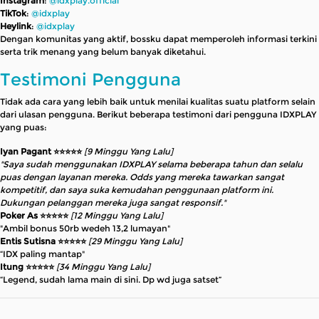
Instagram
:
@idxplay.official
TikTok
:
@idxplay
Heylink
:
@idxplay
Dengan komunitas yang aktif, bossku dapat memperoleh informasi terkini
serta trik menang yang belum banyak diketahui.
Testimoni Pengguna
Tidak ada cara yang lebih baik untuk menilai kualitas suatu platform selain
dari ulasan pengguna. Berikut beberapa testimoni dari pengguna IDXPLAY
yang puas:
Iyan Pagant ⭐⭐⭐⭐⭐
[9 Minggu Yang Lalu]
"Saya sudah menggunakan IDXPLAY selama beberapa tahun dan selalu
puas dengan layanan mereka. Odds yang mereka tawarkan sangat
kompetitif, dan saya suka kemudahan penggunaan platform ini.
Dukungan pelanggan mereka juga sangat responsif."
Poker As ⭐⭐⭐⭐⭐
[12 Minggu Yang Lalu]
"Ambil bonus 50rb wedeh 13,2 lumayan"
Entis Sutisna ⭐⭐⭐⭐⭐
[29 Minggu Yang Lalu]
“IDX paling mantap"
Itung ⭐⭐⭐⭐⭐
[34 Minggu Yang Lalu]
“Legend, sudah lama main di sini. Dp wd juga satset”