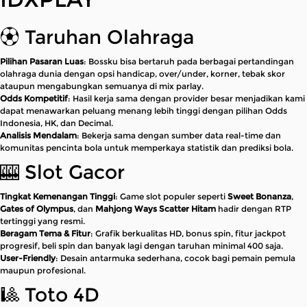
⚽︎ Taruhan Olahraga
Pilihan Pasaran Luas
: Bossku bisa bertaruh pada berbagai pertandingan
olahraga dunia dengan opsi handicap, over/under, korner, tebak skor
ataupun mengabungkan semuanya di mix parlay.
Odds Kompetitif
: Hasil kerja sama dengan provider besar menjadikan kami
dapat menawarkan peluang menang lebih tinggi dengan pilihan Odds
Indonesia, HK, dan Decimal.
Analisis Mendalam
: Bekerja sama dengan sumber data real-time dan
komunitas pencinta bola untuk memperkaya statistik dan prediksi bola.
🎰 Slot Gacor
Tingkat Kemenangan Tinggi
: Game slot populer seperti
Sweet Bonanza
,
Gates of Olympus
, dan
Mahjong Ways Scatter Hitam
hadir dengan RTP
tertinggi yang resmi.
Beragam Tema & Fitur
: Grafik berkualitas HD, bonus spin, fitur jackpot
progresif, beli spin dan banyak lagi dengan taruhan minimal 400 saja.
User-Friendly
: Desain antarmuka sederhana, cocok bagi pemain pemula
maupun profesional.
🎱 Toto 4D