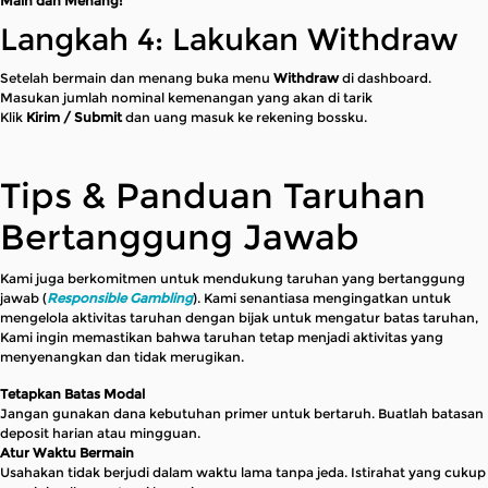
Main dan Menang!
Langkah 4: Lakukan Withdraw
Setelah bermain dan menang buka menu
Withdraw
di dashboard.
Masukan jumlah nominal kemenangan yang akan di tarik
Klik
Kirim / Submit
dan uang masuk ke rekening bossku.
Tips & Panduan Taruhan
Bertanggung Jawab
Kami juga berkomitmen untuk mendukung taruhan yang bertanggung
jawab (
Responsible Gambling
). Kami senantiasa mengingatkan untuk
mengelola aktivitas taruhan dengan bijak untuk mengatur batas taruhan,
Kami ingin memastikan bahwa taruhan tetap menjadi aktivitas yang
menyenangkan dan tidak merugikan.
Tetapkan Batas Modal
Jangan gunakan dana kebutuhan primer untuk bertaruh. Buatlah batasan
deposit harian atau mingguan.
Atur Waktu Bermain
Usahakan tidak berjudi dalam waktu lama tanpa jeda. Istirahat yang cukup