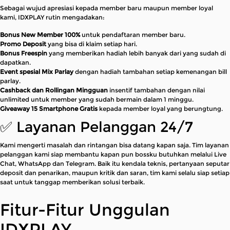
Sebagai wujud apresiasi kepada member baru maupun member loyal
kami, IDXPLAY rutin mengadakan:
Bonus New Member 100%
untuk pendaftaran member baru.
Promo Deposit
yang bisa di klaim setiap hari.
Bonus Freespin
yang memberikan hadiah lebih banyak dari yang sudah di
dapatkan.
Event spesial Mix Parlay
dengan hadiah tambahan setiap kemenangan bill
parlay.
Cashback dan Rollingan Mingguan
insentif tambahan dengan nilai
unlimited untuk member yang sudah bermain dalam 1 minggu.
Giveaway 15 Smartphone Gratis
kepada member loyal yang berungtung.
✅ Layanan Pelanggan 24/7
Kami mengerti masalah dan rintangan bisa datang kapan saja. Tim layanan
pelanggan kami siap membantu kapan pun bossku butuhkan melalui Live
Chat, WhatsApp dan Telegram. Baik itu kendala teknis, pertanyaan seputar
deposit dan penarikan, maupun kritik dan saran, tim kami selalu siap setiap
saat untuk tanggap memberikan solusi terbaik.
Fitur-Fitur Unggulan
IDXPLAY