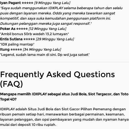
Iyan Pagant ⭐⭐⭐⭐⭐
[9 Minggu Yang Lalu]
"Saya sudah menggunakan IDXPLAY selama beberapa tahun dan selalu
puas dengan layanan mereka. Odds yang mereka tawarkan sangat
kompetitif, dan saya suka kemudahan penggunaan platform ini.
Dukungan pelanggan mereka juga sangat responsif."
Poker As ⭐⭐⭐⭐⭐
[12 Minggu Yang Lalu]
"Ambil bonus 50rb wedeh 13,2 lumayan"
Entis Sutisna ⭐⭐⭐⭐⭐
[29 Minggu Yang Lalu]
“IDX paling mantap"
Itung ⭐⭐⭐⭐⭐
[34 Minggu Yang Lalu]
“Legend, sudah lama main di sini. Dp wd juga satset”
Frequently Asked Questions
(FAQ)
Mengapa memilih IDXPLAY sebagai situs Judi Bola, Slot Tergacor, dan Toto
Togel 4D?
IDXPLAY adalah Situs Judi Bola dan Slot Gacor Pilihan Pemenang dengan
ribuan pemain setiap hari, menawarkan berbagai permainan, keamanan,
layanan pelanggan, dan opsi pembayaran yang mudah dan nyaman hanya
mulai dari deposit 10 ribu rupiah.