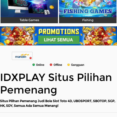
Table Games
Fishing
IDXPLAY Situs Pilihan
Pemenang
Situs Pilihan Pemenang Judi Bola Slot Toto 4D, UBOSPORT, SBOTOP, SGP,
HK, SDY, Semua Ada Semua Menang!