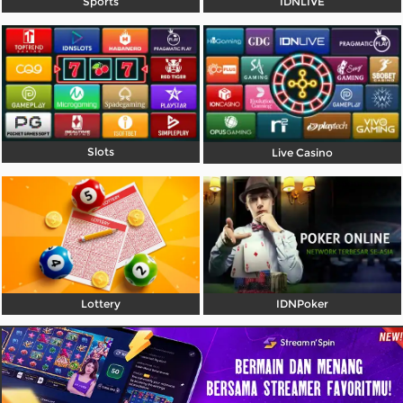
Sports
IDNLIVE
Referral
Promosi
Hubungi Kami
Live Chat
Slots
Live Casino
Pengaduan Customer
Pilih Bahasa:
MASUK
DAFTAR
Lottery
IDNPoker
&copy; IDXPLAY Situs Pilihan Pemenang. Hak
Cipta Dilindungi.