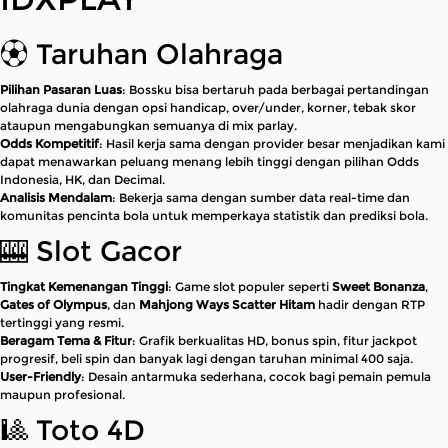
⚽︎ Taruhan Olahraga
Pilihan Pasaran Luas
: Bossku bisa bertaruh pada berbagai pertandingan
olahraga dunia dengan opsi handicap, over/under, korner, tebak skor
ataupun mengabungkan semuanya di mix parlay.
Odds Kompetitif
: Hasil kerja sama dengan provider besar menjadikan kami
dapat menawarkan peluang menang lebih tinggi dengan pilihan Odds
Indonesia, HK, dan Decimal.
Analisis Mendalam
: Bekerja sama dengan sumber data real-time dan
komunitas pencinta bola untuk memperkaya statistik dan prediksi bola.
🎰 Slot Gacor
Tingkat Kemenangan Tinggi
: Game slot populer seperti
Sweet Bonanza
,
Gates of Olympus
, dan
Mahjong Ways Scatter Hitam
hadir dengan RTP
tertinggi yang resmi.
Beragam Tema & Fitur
: Grafik berkualitas HD, bonus spin, fitur jackpot
progresif, beli spin dan banyak lagi dengan taruhan minimal 400 saja.
User-Friendly
: Desain antarmuka sederhana, cocok bagi pemain pemula
maupun profesional.
🎱 Toto 4D