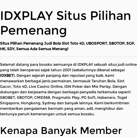
IDXPLAY Situs Pilihan
Pemenang
Situs Pilihan Pemenang Judi Bola Slot Toto 4D, UBOSPORT, SBOTOP, SGP,
HK, SDY, Semua Ada Semua Menang!
Selamat datang para bossku semuanya di IDXPLAY sebuah situs judi online
yang telah beroperasi sejak tahun 2001 (sebelumnya dikenal sebagai
IDXBET
). Dengan sejarah panjang dan reputasi yang baik, kami
menawarkan berbagai jenis permainan, termasuk Taruhan Bola, Slot
Gacor, Toto 4D, Live Casino Online, IDN Poker dan Mix Parlay. Dengan
dukungan dan kerjasama dengan berbagai penyedia terkemuka seperti
SBOBET, SBOTOP, CMD368, Pragmatic Play, PG Soft, Habanero, Togel
Singapore, Hongkong, Sydney dan banyak lainnya. Kami berkomitmen
memberikan pengalaman bermain yang aman, adil, menghibur dan
tentunya penuh kemenangan untuk semua bossku.
Kenapa Banyak Member