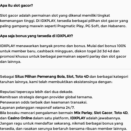
Apa itu slot gacor?
Slot gacor adalah permainan slot yang dikenal memiliki tingkat
kemenangan tinggi. Di IDXPLAY, tersedia berbagai pilihan slot gacor yang
paling gampang maxwin seperti Pragmatic Play, PG Soft, dan Habanero.
Apa saja bonus yang tersedia di IDXPLAY?
IDXPLAY menawarkan banyak promo dan bonus. Mulai dari bonus 100%
untuk member baru, cashback mingguan, diskon togel 2d 3d 4d dan
promosi khusus untuk berbagai permainan seperti parlay dan slot gacor
dan lainnya.
Sebagai
Situs Pilihan Pemenang Bola, Slot, Toto 4D
dan berbagai kategori
taruhan lainnya, kami telah membuktikan eksistensinya dengan:
Reputasi tepercaya lebih dari dua dekade.
Kemitraan strategis dengan provider global ternama.
Penawaran odds terbaik dan keamanan transaksi.
Layanan pelanggan responsif selama 24/7.
Bila bossku mencari pengalaman bermain
Mix Parlay
,
Slot Gacor
,
Toto 4D
,
dan
Casino Online
dalam satu platform,
IDXPLAY
adalah jawabannya.
Jangan ragu untuk mendaftar sekarang, nikmati berbagai bonus yang
tersedia, dan rasakan serunya bertaruh bersama ribuan member lainnya.