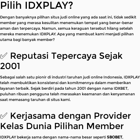
Pilih IDXPLAY?
Dengan banyaknya pilihan situs judi online yang ada saat ini, tidak sedikit
member yang merasa kesulitan menemukan tempat yang benar-benar
aman dan terpercaya. Namun, semua keraguan tersebut hilang setelah
mereka menemukan IDXPLAY. Apa yang membuat kami menjadi pilihan
utama bagi banyak member?
✅ Reputasi Tepercaya Sejak
2001
Sebagai salah satu pionir di industri taruhan judi online Indonesia, IDXPLAY
telah membuktikan konsistensi dan komitmennya dalam memberikan
layanan terbaik. Sejak berdiri pada tahun 2001 dengan nama IDXBET,
puluhan ribuan pengguna telah merasakan keamanan dan kenyamanan
saat memasang taruhan di situs kami.
✅ Kerjasama dengan Provider
Kelas Dunia Pilihan Member
IDXPLAY bekerja sama dengan nama-nama besar seperti
SBOBET
,