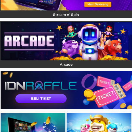
Stream n' Spin
Arcade