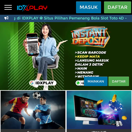
Beranda
MASUK
DAFTAR
tang di IDXPLAY ⚽ Situs Pilihan Pemenang Bola Slot Toto 4D -
Sports
BARU
PROMO
IDXPLAY Situs Piliha
Live Casino
BARU
IDNPoker
BARU
Slots
PROMO
IDNLIVE
BARU
Stream N Spin
MAINKAN
DAFTAR
Arcade
PROMO
Table Games
Lottery
BARU
PROMO
IDNRaffle