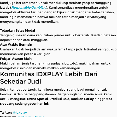
Kami juga berkomitmen untuk mendukung taruhan yang bertanggung
jawab (
Responsible Gambling
). Kami senantiasa mengingatkan untuk
mengelola aktivitas taruhan dengan bijak untuk mengatur batas taruhan,
Kami ingin memastikan bahwa taruhan tetap menjadi aktivitas yang
menyenangkan dan tidak merugikan.
Tetapkan Batas Modal
Jangan gunakan dana kebutuhan primer untuk bertaruh. Buatlah batasan
deposit harian atau mingguan.
Atur Waktu Bermain
Usahakan tidak berjudi dalam waktu lama tanpa jeda. Istirahat yang cukup
meminimalkan potensi kerugian.
Pelajari Aturan Main
Makin paham jenis taruhan (mix parlay, slot, toto), makin paham untuk
mengelola risiko dan memaksimalkan kemenangan.
Komunitas IDXPLAY Lebih Dari
Sekedar Judi
Selain tempat bertaruh, kami juga menjadi ruang bagi pemain untuk
berdiskusi dan berbagi pengalaman. Bergabunglah di media sosial kami
untuk mengikuti
Event Spesial
,
Prediksi Bola
,
Racikan Parlay
hingga
tips
slot yang sedang gacor hari ini
:
Twitter
:
@idxplay