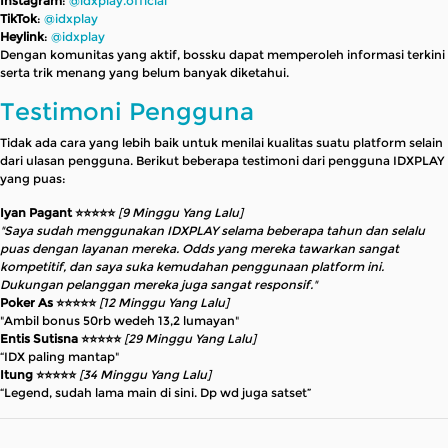
Instagram
:
@idxplay.official
TikTok
:
@idxplay
Heylink
:
@idxplay
Dengan komunitas yang aktif, bossku dapat memperoleh informasi terkini
serta trik menang yang belum banyak diketahui.
Testimoni Pengguna
Tidak ada cara yang lebih baik untuk menilai kualitas suatu platform selain
dari ulasan pengguna. Berikut beberapa testimoni dari pengguna IDXPLAY
yang puas:
Iyan Pagant ⭐⭐⭐⭐⭐
[9 Minggu Yang Lalu]
"Saya sudah menggunakan IDXPLAY selama beberapa tahun dan selalu
puas dengan layanan mereka. Odds yang mereka tawarkan sangat
kompetitif, dan saya suka kemudahan penggunaan platform ini.
Dukungan pelanggan mereka juga sangat responsif."
Poker As ⭐⭐⭐⭐⭐
[12 Minggu Yang Lalu]
"Ambil bonus 50rb wedeh 13,2 lumayan"
Entis Sutisna ⭐⭐⭐⭐⭐
[29 Minggu Yang Lalu]
“IDX paling mantap"
Itung ⭐⭐⭐⭐⭐
[34 Minggu Yang Lalu]
“Legend, sudah lama main di sini. Dp wd juga satset”