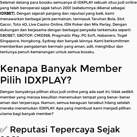
Selamat datang para bossku semuanya di IDXPLAY sebuah situs judi online
yang telah beroperasi sejak tahun 2001 (sebelumnya dikenal sebagai
IDXBET
). Dengan sejarah panjang dan reputasi yang baik, kami
menawarkan berbagai jenis permainan, termasuk Taruhan Bola, Slot
Gacor, Toto 4D, Live Casino Online, IDN Poker dan Mix Parlay. Dengan
dukungan dan kerjasama dengan berbagai penyedia terkemuka seperti
SBOBET, SBOTOP, CMD368, Pragmatic Play, PG Soft, Habanero, Togel
Singapore, Hongkong, Sydney dan banyak lainnya. Kami berkomitmen
memberikan pengalaman bermain yang aman, adil, menghibur dan
tentunya penuh kemenangan untuk semua bossku.
Kenapa Banyak Member
Pilih IDXPLAY?
Dengan banyaknya pilihan situs judi online yang ada saat ini, tidak sedikit
member yang merasa kesulitan menemukan tempat yang benar-benar
aman dan terpercaya. Namun, semua keraguan tersebut hilang setelah
mereka menemukan IDXPLAY. Apa yang membuat kami menjadi pilihan
utama bagi banyak member?
✅ Reputasi Tepercaya Sejak