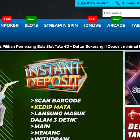
Lupa Kata Sandi ?
Hubungi K
BARU
BARU
PROMO
PROMO
DNPOKER
SLOTS
STREAM N SPIN
IDNLIVE
ARCADE
TAB
 Pemenang Bola Slot Toto 4D - Daftar Sekarang! | Deposit minimal 1