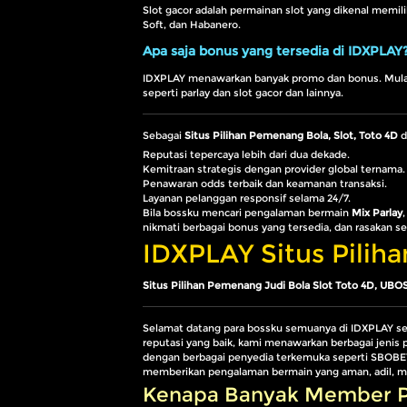
Slot gacor adalah permainan slot yang dikenal memili
Soft, dan Habanero.
Apa saja bonus yang tersedia di IDXPLAY
IDXPLAY menawarkan banyak promo dan bonus. Mulai 
seperti parlay dan slot gacor dan lainnya.
Sebagai
Situs Pilihan Pemenang Bola, Slot, Toto 4D
d
Reputasi tepercaya lebih dari dua dekade.
Kemitraan strategis dengan provider global ternama.
Penawaran odds terbaik dan keamanan transaksi.
Layanan pelanggan responsif selama 24/7.
Bila bossku mencari pengalaman bermain
Mix Parlay
nikmati berbagai bonus yang tersedia, dan rasakan s
IDXPLAY Situs Pili
Situs Pilihan Pemenang Judi Bola Slot Toto 4D, 
Selamat datang para bossku semuanya di IDXPLAY seb
reputasi yang baik, kami menawarkan berbagai jenis 
dengan berbagai penyedia terkemuka seperti SBOBET
memberikan pengalaman bermain yang aman, adil, 
Kenapa Banyak Member Pi