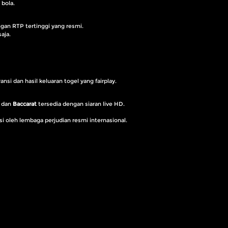
 bola.
gan RTP tertinggi yang resmi.
aja.
nsi dan hasil keluaran togel yang fairplay.
dan
Baccarat
tersedia dengan siaran live HD.
i oleh lembaga perjudian resmi internasional.