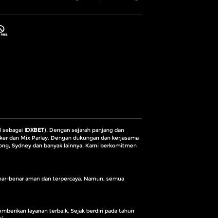
l sebagai
IDXBET
). Dengan sejarah panjang dan
Poker dan Mix Parlay. Dengan dukungan dan kerjasama
ong, Sydney dan banyak lainnya. Kami berkomitmen
benar-benar aman dan terpercaya. Namun, semua
mberikan layanan terbaik. Sejak berdiri pada tahun