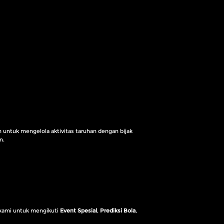
 untuk mengelola aktivitas taruhan dengan bijak
n.
 kami untuk mengikuti
Event Spesial
,
Prediksi Bola
,