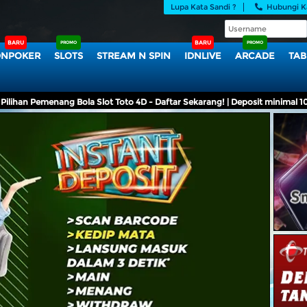
Lupa Kata Sandi ?
Hubungi K
BARU
BARU
PROMO
PROMO
DNPOKER
SLOTS
STREAM N SPIN
IDNLIVE
ARCADE
TAB
emenang Bola Slot Toto 4D - Daftar Sekarang! | Deposit minimal 10r