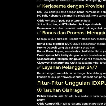
2001 dengan nama IDXBET, puluhan ribuan pengguna
✅ Kerjasama dengan Provider 
IDXPLAY bekerja sama dengan nama-nama besar sep
PG Soft, Habanero dan masih banyak lagi
. Kerja sama
Odds
kompetitif pada pasar taruhan bola.
Slot online dengan
RTP (Return to Player)
terbaik.
Keamanan data dan transaksi berkat dukungan tekno
✅ Bonus dan Promosi Menggi
Sebagai wujud apresiasi kepada member baru maupu
Bonus New Member 100%
untuk pendaftaran membe
Promo Deposit
yang bisa di klaim setiap hari.
Bonus Freespin
yang memberikan hadiah lebih banyak
Event spesial Mix Parlay
dengan hadiah tambahan seti
Cashback dan Rollingan Mingguan
insentif tambahan
Giveaway 15 Smartphone Gratis
kepada member loyal
✅ Layanan Pelanggan 24/7
Kami mengerti masalah dan rintangan bisa datang ka
kendala teknis, pertanyaan seputar deposit dan penar
Fitur-Fitur Unggulan IDXP
⚽︎ Taruhan Olahraga
Pilihan Pasaran Luas
: Bossku bisa bertaruh pada ber
parlay.
Odds Kompetitif
: Hasil kerja sama dengan provider