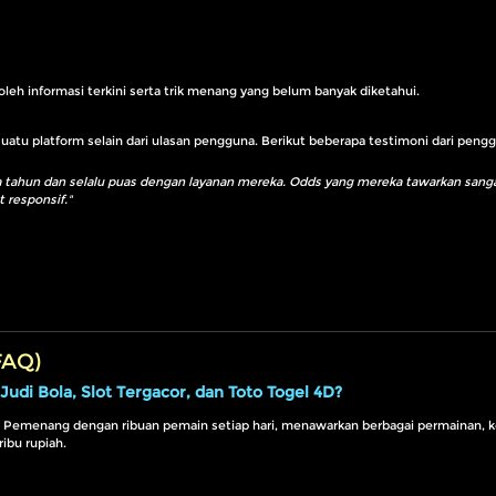
eh informasi terkini serta trik menang yang belum banyak diketahui.
s suatu platform selain dari ulasan pengguna. Berikut beberapa testimoni dari pen
tahun dan selalu puas dengan layanan mereka. Odds yang mereka tawarkan sang
 responsif."
FAQ)
udi Bola, Slot Tergacor, dan Toto Togel 4D?
han Pemenang dengan ribuan pemain setiap hari, menawarkan berbagai permainan,
ibu rupiah.