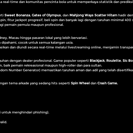
 real-time dan komunitas pencinta bola untuk memperkaya statistik dan prediksi
rti
Sweet Bonanza
,
Gates of Olympus
, dan
Mahjong Ways Scatter Hitam
hadir den
spin, fitur jackpot progresif, beli spin dan banyak lagi dengan taruhan minimal 400 s
agi pemain pemula maupun profesional.
dney, Macau hingga pasaran lokal yang lebih bervariasi.
 dipahami, cocok untuk semua kalangan usia.
kasikan dan diundi secara real-time melalui livestreaming online, menjamin transpara
guhan dengan dealer profesional. Game populer seperti
Blackjack
,
Roulette
,
Sic Bo
n, baik pemain rekreasional maupun high-roller dan para sultan.
andom Number Generator) memastikan taruhan aman dan adil yang telah disertifikas
dengan tema arkade yang sedang hits seperti
Spin Wheel
dan
Crash Game.
 untuk menghindari phishing).
alid.