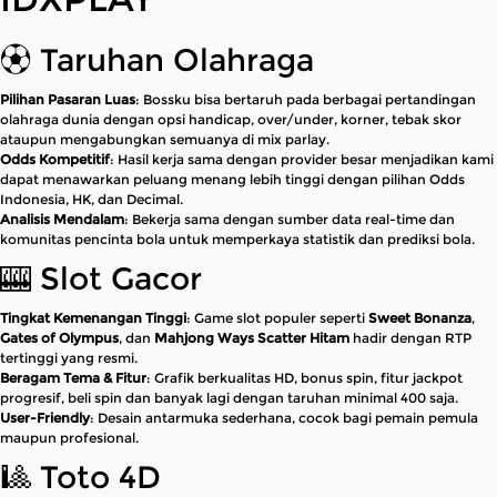
⚽︎ Taruhan Olahraga
Pilihan Pasaran Luas
: Bossku bisa bertaruh pada berbagai pertandingan
olahraga dunia dengan opsi handicap, over/under, korner, tebak skor
ataupun mengabungkan semuanya di mix parlay.
Odds Kompetitif
: Hasil kerja sama dengan provider besar menjadikan kami
dapat menawarkan peluang menang lebih tinggi dengan pilihan Odds
Indonesia, HK, dan Decimal.
Analisis Mendalam
: Bekerja sama dengan sumber data real-time dan
komunitas pencinta bola untuk memperkaya statistik dan prediksi bola.
🎰 Slot Gacor
Tingkat Kemenangan Tinggi
: Game slot populer seperti
Sweet Bonanza
,
Gates of Olympus
, dan
Mahjong Ways Scatter Hitam
hadir dengan RTP
tertinggi yang resmi.
Beragam Tema & Fitur
: Grafik berkualitas HD, bonus spin, fitur jackpot
progresif, beli spin dan banyak lagi dengan taruhan minimal 400 saja.
User-Friendly
: Desain antarmuka sederhana, cocok bagi pemain pemula
maupun profesional.
🎱 Toto 4D