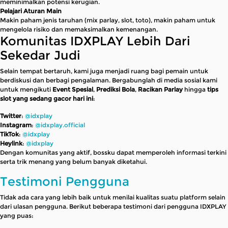
meminimalkan potensi kerugian.
Pelajari Aturan Main
Makin paham jenis taruhan (mix parlay, slot, toto), makin paham untuk
mengelola risiko dan memaksimalkan kemenangan.
Komunitas IDXPLAY Lebih Dari
Sekedar Judi
Selain tempat bertaruh, kami juga menjadi ruang bagi pemain untuk
berdiskusi dan berbagi pengalaman. Bergabunglah di media sosial kami
untuk mengikuti
Event Spesial
,
Prediksi Bola
,
Racikan Parlay
hingga
tips
slot yang sedang gacor hari ini
:
Twitter
:
@idxplay
Instagram
:
@idxplay.official
TikTok
:
@idxplay
Heylink
:
@idxplay
Dengan komunitas yang aktif, bossku dapat memperoleh informasi terkini
serta trik menang yang belum banyak diketahui.
Testimoni Pengguna
Tidak ada cara yang lebih baik untuk menilai kualitas suatu platform selain
dari ulasan pengguna. Berikut beberapa testimoni dari pengguna IDXPLAY
yang puas: