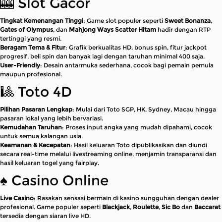
🎰 Slot Gacor
Tingkat Kemenangan Tinggi
: Game slot populer seperti
Sweet Bonanza
,
Gates of Olympus
, dan
Mahjong Ways Scatter Hitam
hadir dengan RTP
tertinggi yang resmi.
Beragam Tema & Fitur
: Grafik berkualitas HD, bonus spin, fitur jackpot
progresif, beli spin dan banyak lagi dengan taruhan minimal 400 saja.
User-Friendly
: Desain antarmuka sederhana, cocok bagi pemain pemula
maupun profesional.
🎱 Toto 4D
Pilihan Pasaran Lengkap
: Mulai dari Toto SGP, HK, Sydney, Macau hingga
pasaran lokal yang lebih bervariasi.
Kemudahan Taruhan
: Proses input angka yang mudah dipahami, cocok
untuk semua kalangan usia.
Keamanan & Kecepatan
: Hasil keluaran Toto dipublikasikan dan diundi
secara real-time melalui livestreaming online, menjamin transparansi dan
hasil keluaran togel yang fairplay.
♠️ Casino Online
Live Casino
: Rasakan sensasi bermain di kasino sungguhan dengan dealer
profesional. Game populer seperti
Blackjack
,
Roulette
,
Sic Bo
dan
Baccarat
tersedia dengan siaran live HD.