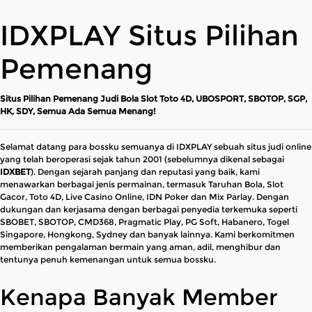
IDXPLAY Situs Pilihan
Pemenang
Situs Pilihan Pemenang Judi Bola Slot Toto 4D, UBOSPORT, SBOTOP, SGP,
HK, SDY, Semua Ada Semua Menang!
Selamat datang para bossku semuanya di IDXPLAY sebuah situs judi online
yang telah beroperasi sejak tahun 2001 (sebelumnya dikenal sebagai
IDXBET
). Dengan sejarah panjang dan reputasi yang baik, kami
menawarkan berbagai jenis permainan, termasuk Taruhan Bola, Slot
Gacor, Toto 4D, Live Casino Online, IDN Poker dan Mix Parlay. Dengan
dukungan dan kerjasama dengan berbagai penyedia terkemuka seperti
SBOBET, SBOTOP, CMD368, Pragmatic Play, PG Soft, Habanero, Togel
Singapore, Hongkong, Sydney dan banyak lainnya. Kami berkomitmen
memberikan pengalaman bermain yang aman, adil, menghibur dan
tentunya penuh kemenangan untuk semua bossku.
Kenapa Banyak Member