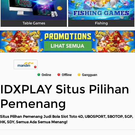
Table Games
Fishing
IDXPLAY Situs Pilihan
Pemenang
Situs Pilihan Pemenang Judi Bola Slot Toto 4D, UBOSPORT, SBOTOP, SGP,
HK, SDY, Semua Ada Semua Menang!