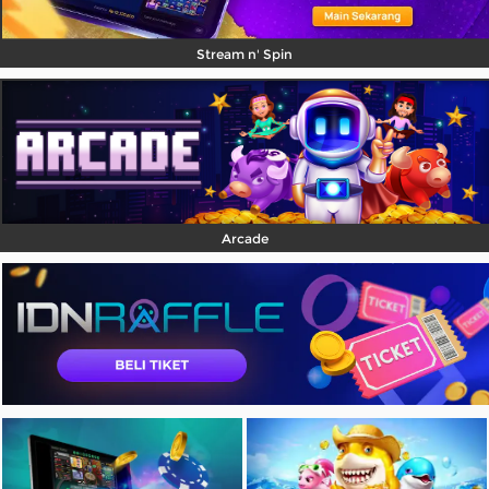
Stream n' Spin
Arcade