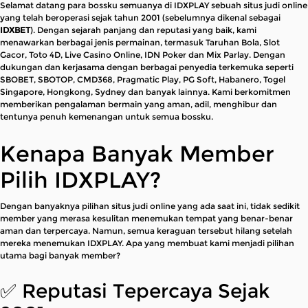
Selamat datang para bossku semuanya di IDXPLAY sebuah situs judi online
yang telah beroperasi sejak tahun 2001 (sebelumnya dikenal sebagai
IDXBET
). Dengan sejarah panjang dan reputasi yang baik, kami
menawarkan berbagai jenis permainan, termasuk Taruhan Bola, Slot
Gacor, Toto 4D, Live Casino Online, IDN Poker dan Mix Parlay. Dengan
dukungan dan kerjasama dengan berbagai penyedia terkemuka seperti
SBOBET, SBOTOP, CMD368, Pragmatic Play, PG Soft, Habanero, Togel
Singapore, Hongkong, Sydney dan banyak lainnya. Kami berkomitmen
memberikan pengalaman bermain yang aman, adil, menghibur dan
tentunya penuh kemenangan untuk semua bossku.
Kenapa Banyak Member
Pilih IDXPLAY?
Dengan banyaknya pilihan situs judi online yang ada saat ini, tidak sedikit
member yang merasa kesulitan menemukan tempat yang benar-benar
aman dan terpercaya. Namun, semua keraguan tersebut hilang setelah
mereka menemukan IDXPLAY. Apa yang membuat kami menjadi pilihan
utama bagi banyak member?
✅ Reputasi Tepercaya Sejak